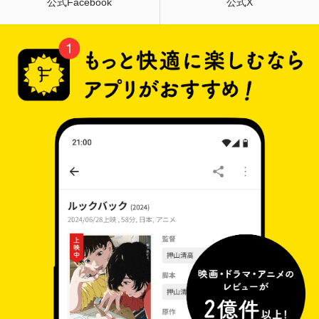
公式Facebook
公式X