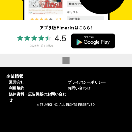
企業情報
運営会社
プライバシーポリシー
利用規約
お問い合わせ
媒体資料・広告掲載のお問い合わ
せ
© TSUMIKI INC. ALL RIGHTS RESERVED.