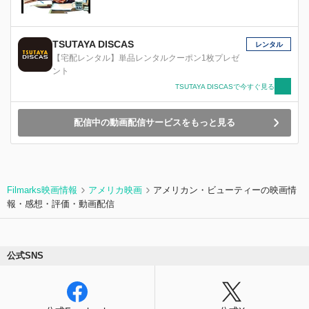
TSUTAYA DISCAS
レンタル
【宅配レンタル】単品レンタルクーポン1枚プレゼ
ント
TSUTAYA DISCASで今すぐ見る
配信中の動画配信サービスをもっと見る
Filmarks映画情報
アメリカ映画
アメリカン・ビューティーの映画情
報・感想・評価・動画配信
公式SNS