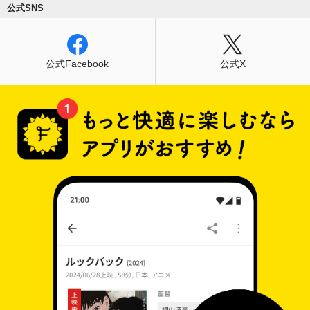
公式SNS
公式Facebook
公式X