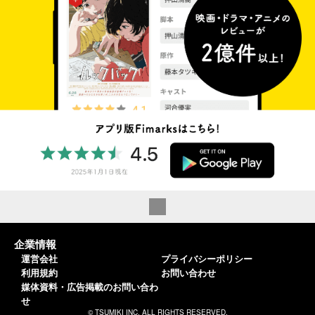
企業情報
運営会社
プライバシーポリシー
利用規約
お問い合わせ
媒体資料・広告掲載のお問い合わ
せ
© TSUMIKI INC. ALL RIGHTS RESERVED.