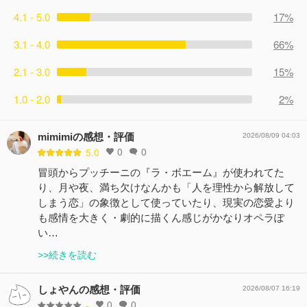
4.1 - 5.0
17%
3.1 - 4.0
66%
2.1 - 3.0
15%
1.0 - 2.0
2%
mimimiの感想・評価
2026/08/09 04:03
0
0
5.0
冒頭からプッチーニの『ラ・ボエーム』が使われてた
り、月や夜、満ち欠けなんかも「人を理性から解放して
しまう恋」の象徴として使っていたり、現実の恋愛より
も感情を大きく・劇的に描くん感じがかなりオペラぽ
い…
>>続きを読む
しょやんの感想・評価
2026/08/07 16:19
0
0
-