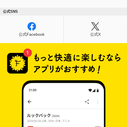
公式SNS
公式Facebook
公式X