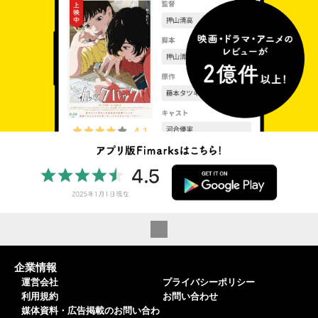
企業情報
運営会社
プライバシーポリシー
利用規約
お問い合わせ
媒体資料・広告掲載のお問い合わ