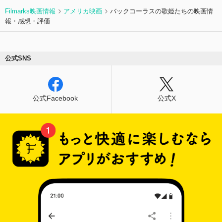
Filmarks映画情報
アメリカ映画
バックコーラスの歌姫たちの映画情
報・感想・評価
公式SNS
公式Facebook
公式X