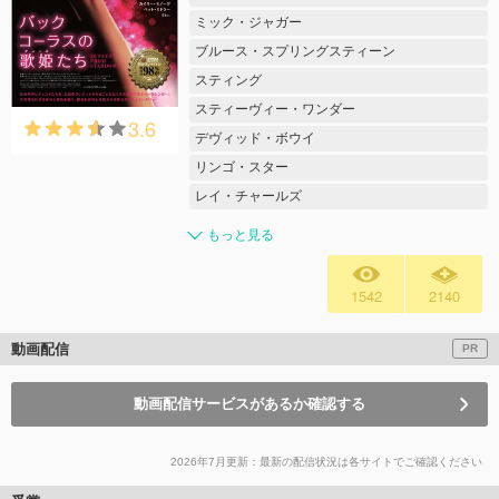
ミック・ジャガー
ブルース・スプリングスティーン
スティング
スティーヴィー・ワンダー
3.6
デヴィッド・ボウイ
リンゴ・スター
レイ・チャールズ
もっと見る
1542
2140
動画配信
PR
動画配信サービスがあるか確認する
2026年7月更新：最新の配信状況は各サイトでご確認ください