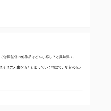
、では同監督の他作品はどんな感じ？と興味津々。
れぞれの人生を淡々と追っていく物語で、監督の伝え