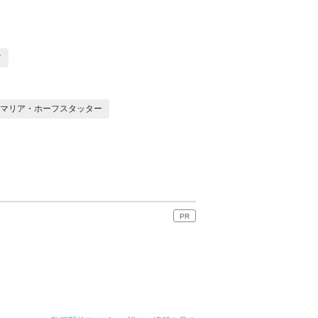
ツ
マリア・ホーフスタッター
PR