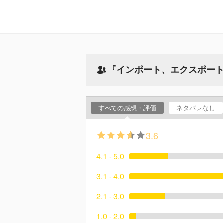
『インポート、エクスポー
すべての感想・評価
ネタバレなし
3.6
4.1 - 5.0
3.1 - 4.0
2.1 - 3.0
1.0 - 2.0