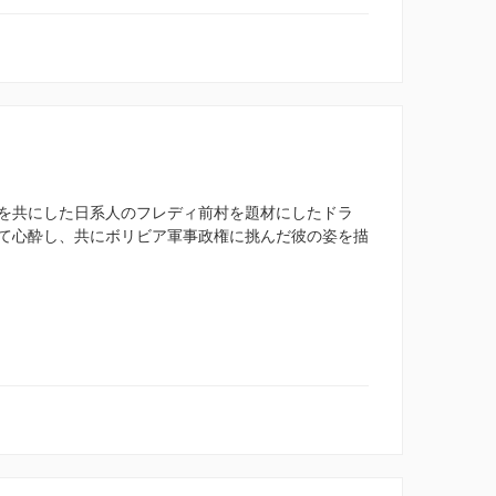
を共にした日系人のフレディ前村を題材にしたドラ
て心酔し、共にボリビア軍事政権に挑んだ彼の姿を描