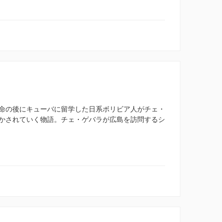
命の後にキューバに留学した日系ボリビア人がチェ・
かされていく物語。チェ・ゲバラが広島を訪問するシ