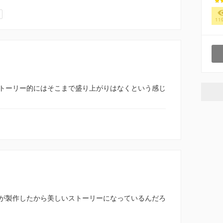
11
トーリー的にはそこまで盛り上がりはなくという感じ
が製作したから美しいストーリーになっているんだろ