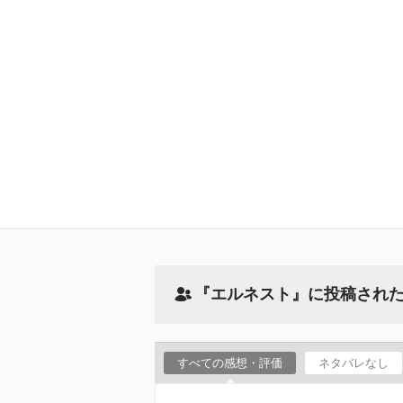
『エルネスト』に投稿され
すべての感想・評価
ネタバレなし