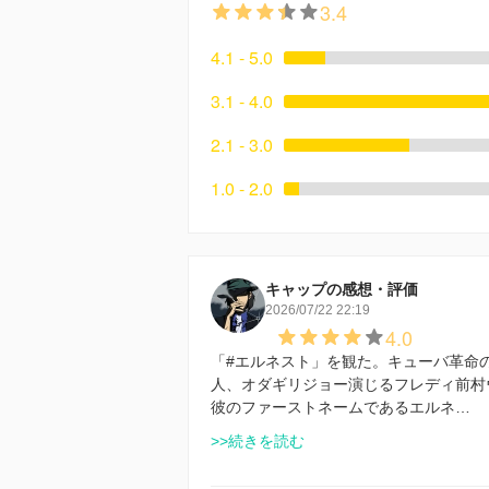
3.4
4.1 - 5.0
3.1 - 4.0
2.1 - 3.0
1.0 - 2.0
キャップの感想・評価
2026/07/22 22:19
4.0
「#エルネスト」を観た。キューバ革命
人、オダギリジョー演じるフレディ前村
彼のファーストネームであるエルネ…
>>続きを読む