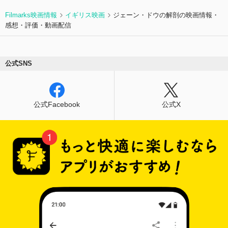
Filmarks映画情報
イギリス映画
ジェーン・ドウの解剖の映画情報・
感想・評価・動画配信
公式SNS
公式Facebook
公式X