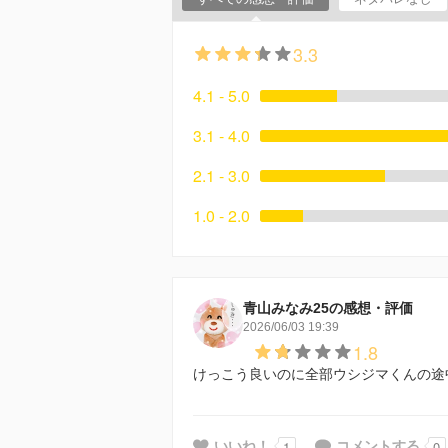
3.3
4.1 - 5.0
3.1 - 4.0
2.1 - 3.0
1.0 - 2.0
青山みなみ25の感想・評価
2026/06/03 19:39
1.8
けっこう良いのに全部ウシジマくんの途
1
0
いいね！
コメントする