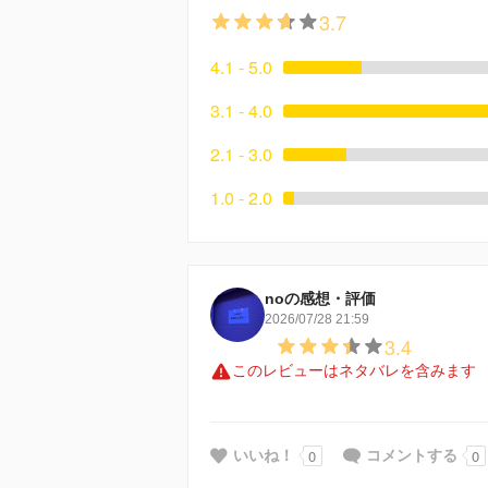
3.7
4.1 - 5.0
3.1 - 4.0
2.1 - 3.0
1.0 - 2.0
noの感想・評価
2026/07/28 21:59
3.4
このレビューはネタバレを含みます
0
0
いいね！
コメントする