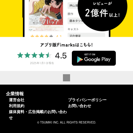
企業情報
運営会社
プライバシーポリシー
利用規約
お問い合わせ
媒体資料・広告掲載のお問い合わ
せ
© TSUMIKI INC. ALL RIGHTS RESERVED.