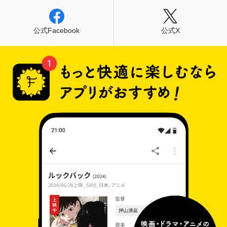
公式Facebook
公式X