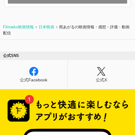
Filmarks映画情報
日本映画
雨あがるの映画情報・感想・評価・動画
配信
公式SNS
公式Facebook
公式X