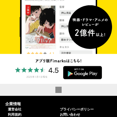
企業情報
運営会社
プライバシーポリシー
利用規約
お問い合わせ