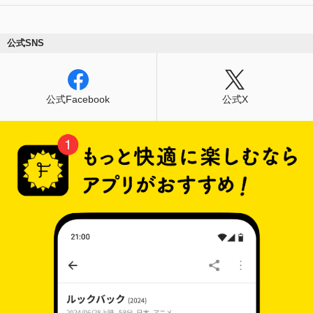
公式SNS
公式Facebook
公式X