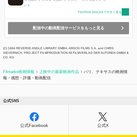
ント
TSUTAYA DISCASで今すぐ見る
配信中の動画配信サービスをもっと見る
(C) 1984 REVERSE ANGLE LIBRARY GMBH, ARGOS FILMS S.A. and CHRIS
SIEVERNICH, PRO-JECT FILMPRODUKTION IM FILMVERLAG DER AUTOREN GMBH &
CO. KG
Filmarks映画情報
上映中の最新映画作品
パリ、テキサスの映画情
報・感想・評価・動画配信
公式SNS
公式Facebook
公式X