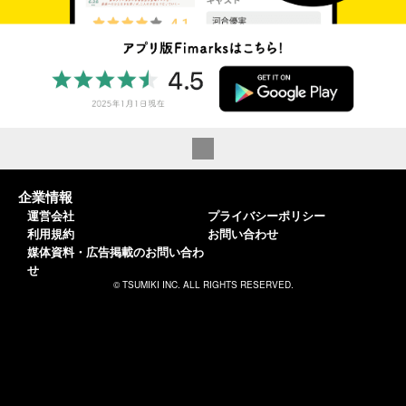
企業情報
運営会社
プライバシーポリシー
利用規約
お問い合わせ
媒体資料・広告掲載のお問い合わ
せ
© TSUMIKI INC. ALL RIGHTS RESERVED.