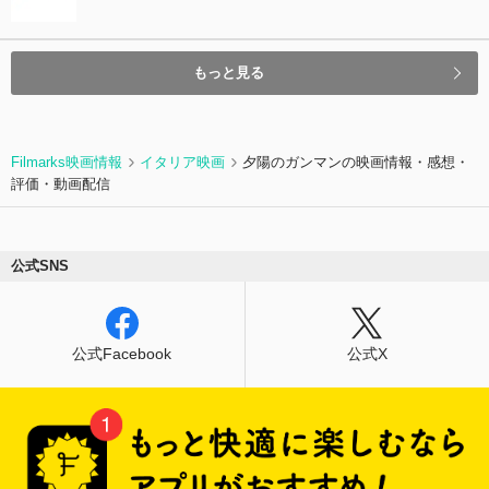
もっと見る
Filmarks映画情報
イタリア映画
夕陽のガンマンの映画情報・感想・
評価・動画配信
公式SNS
公式Facebook
公式X