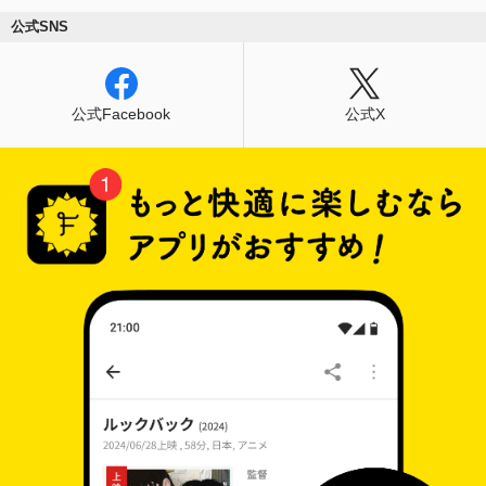
公式SNS
公式Facebook
公式X