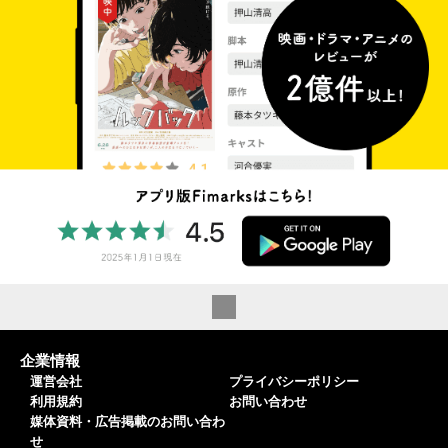
企業情報
運営会社
プライバシーポリシー
利用規約
お問い合わせ
媒体資料・広告掲載のお問い合わ
せ