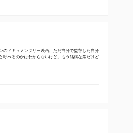
ンのドキュメンタリー映画。ただ自分で監督した自分
と呼べるのかはわからないけど。もう結構な歳だけど