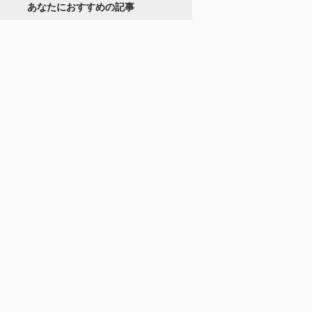
あなたにおすすめの記事