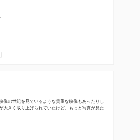
。
映像の世紀を見ているような貴重な映像もあったりし
が大きく取り上げられていたけど、もっと写真が見た