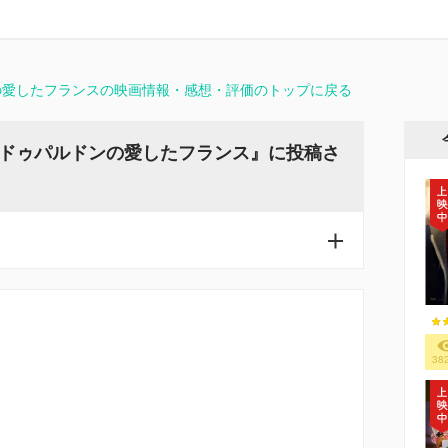
の愛したフランスの映画情報・感想・評価のトップに戻る
ドゥパルドンの愛したフランス』に投稿さ
38