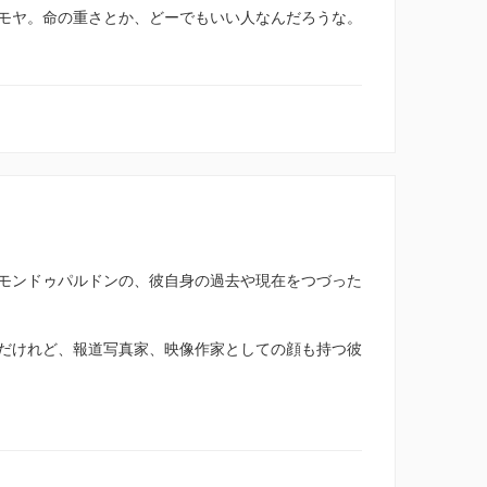
モヤ。命の重さとか、どーでもいい人なんだろうな。
モンドゥパルドンの、彼自身の過去や現在をつづった
だけれど、報道写真家、映像作家としての顔も持つ彼