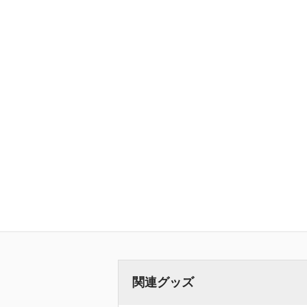
関連グッズ