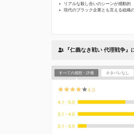
リアルな殺し合いのシーンが感動的
現代のブラック企業とも言える組織
『仁義なき戦い 代理戦争』
すべての感想・評価
ネタバレなし
4.0
4.1 - 5.0
3.1 - 4.0
2.1 - 3.0