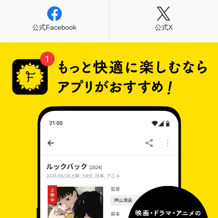
公式Facebook
公式X