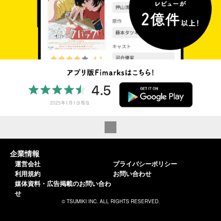
企業情報
運営会社
プライバシーポリシー
利用規約
お問い合わせ
媒体資料・広告掲載のお問い合わ
せ
© TSUMIKI INC. ALL RIGHTS RESERVED.