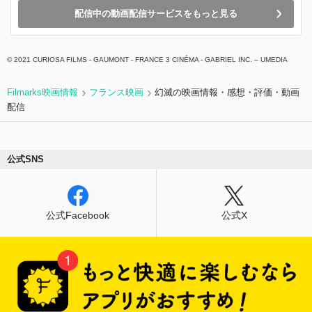
配信中の動画配信サービスをもっと見る
© 2021 CURIOSA FILMS - GAUMONT - FRANCE 3 CINÉMA - GABRIEL INC. ‒ UMEDIA
Filmarks映画情報
フランス映画
幻滅の映画情報・感想・評価・動画
配信
公式SNS
公式Facebook
公式X