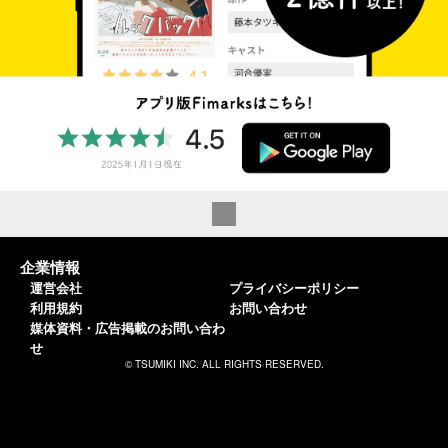
企業情報
運営会社
プライバシーポリシー
利用規約
お問い合わせ
媒体資料・広告掲載のお問い合わ
せ
© TSUMIKI INC. ALL RIGHTS RESERVED.