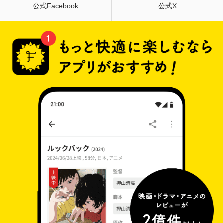
公式Facebook
公式X