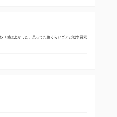
わり感はよかった。思ってた倍くらいゴアと戦争要素