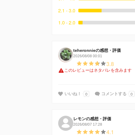
2.1 - 3.0
1.0 - 2.0
teheronnieの感想・評価
2026/08/08 00:01
3.8
このレビューはネタバレを含みます
0
0
いいね！
コメントする
レモンの感想・評価
2026/08/07 17:28
4.1