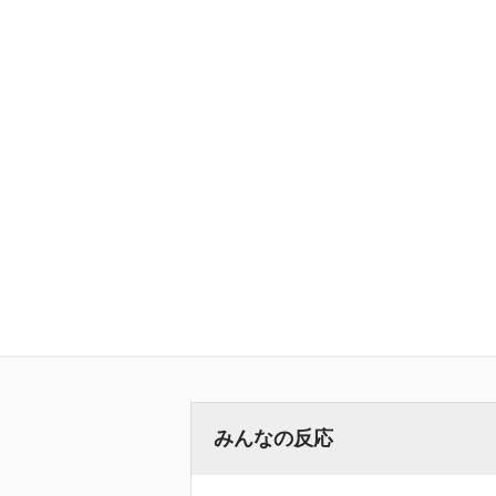
みんなの反応