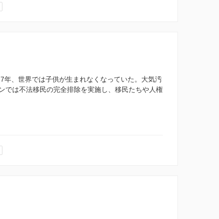
27年、世界では子供が生まれなくなっていた。大気汚
ンでは不法移民の完全排除を実施し、移民たちや人権