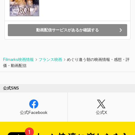
動画配信サービスがあるか確認する
Filmarks映画情報
フランス映画
めぐり逢う朝の映画情報・感想・評
価・動画配信
公式SNS
公式Facebook
公式X