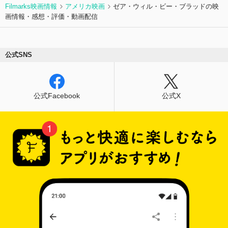
Filmarks映画情報
アメリカ映画
ゼア・ウィル・ビー・ブラッドの映
画情報・感想・評価・動画配信
公式SNS
公式Facebook
公式X