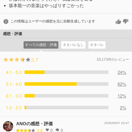
坂本龍一の音楽はやっぱりすごかった
この情報はユーザーの感想を元に自動生成しています
感想・評価
すべての感想・評価
ネタバレなし
ネタバレ
3.7
33,173件のレビュー
4.1 - 5.0
24%
3.1 - 4.0
62%
2.1 - 3.0
12%
1.0 - 2.0
2%
ANOの感想・評価
2026/08/07 20:47
0
0
3.6