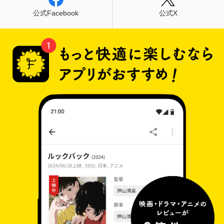
公式Facebook
公式X