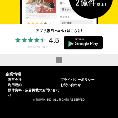
企業情報
運営会社
プライバシーポリシー
利用規約
お問い合わせ
媒体資料・広告掲載のお問い合わ
せ
© TSUMIKI INC. ALL RIGHTS RESERVED.