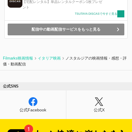
【宅配レンタル】単品レンタルクーポン1枚プレゼ
ント
TSUTAYA DISCASで今すぐ見る
配信中の動画配信サービスをもっと見る
Filmarks映画情報
イタリア映画
ノスタルジアの映画情報・感想・評
価・動画配信
公式SNS
公式Facebook
公式X