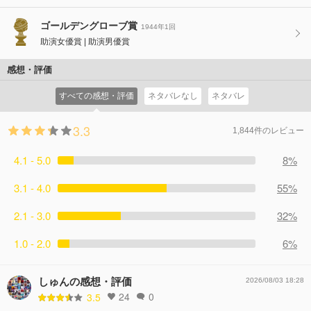
ゴールデングローブ賞
1944年1回
助演女優賞
助演男優賞
感想・評価
すべての感想・評価
ネタバレなし
ネタバレ
3.3
1,844件のレビュー
4.1 - 5.0
8%
3.1 - 4.0
55%
2.1 - 3.0
32%
1.0 - 2.0
6%
しゅんの感想・評価
2026/08/03 18:28
24
0
3.5