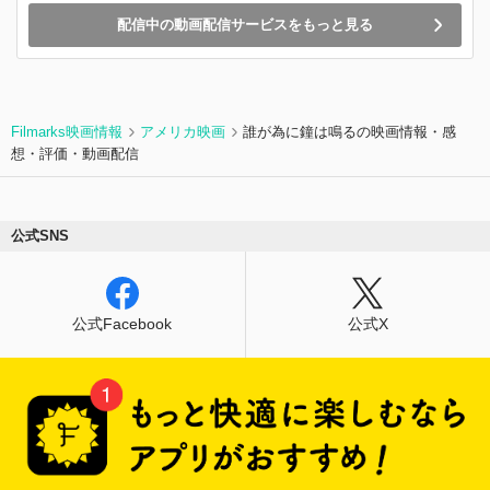
配信中の動画配信サービスをもっと見る
Filmarks映画情報
アメリカ映画
誰が為に鐘は鳴るの映画情報・感
想・評価・動画配信
公式SNS
公式Facebook
公式X