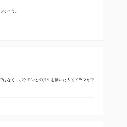
ってそう。
ではなく、ポケモンとの共生を描いた人間ドラマが中