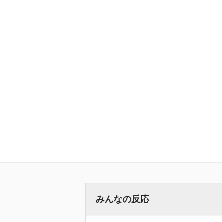
みんなの反応