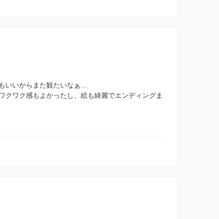
もいいからまた観たいなぁ…
ワクワク感もよかったし、絵も綺麗でエンディングま