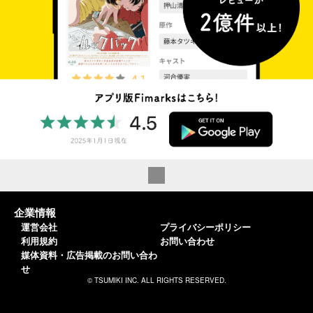
企業情報
運営会社
プライバシーポリシー
利用規約
お問い合わせ
媒体資料・広告掲載のお問い合わ
せ
© TSUMIKI INC. ALL RIGHTS RESERVED.