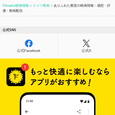
持ちと病院が従うべき司法制度との間で板挟みに
Filmarks映画情報
ドイツ映画
ありふれた教室の映画情報・感想・評
なっていく……。
価・動画配信
公式SNS
公式Facebook
公式X