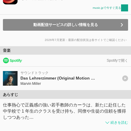
music.jpで今すぐ見る
動画配信サービスの詳しい情報を見る
2026年7月更新：最新の配信状況は各サイトでご確認ください
音楽
Spotifyで開く
サウンドトラック
Das Lehrerzimmer (Original Motion Picture Soundtrack)
Marvin Miller
あらすじ
仕事熱心で正義感の強い若手教師のカーラは、新たに赴任した
中学校で 1 年生のクラスを受け持ち、同僚や生徒の信頼を獲得
しつつあった…
続きを読む