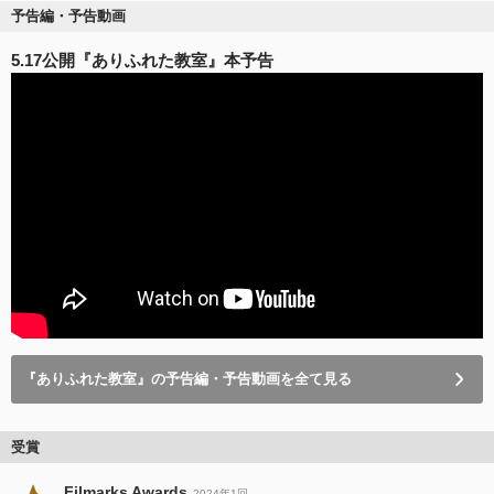
予告編・予告動画
5.17公開『ありふれた教室』本予告
『ありふれた教室』の予告編・予告動画を全て見る
受賞
Filmarks Awards
2024年1回