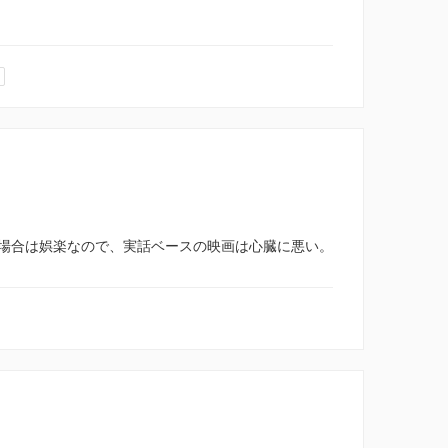
場合は娯楽なので、実話ベースの映画は心臓に悪い。