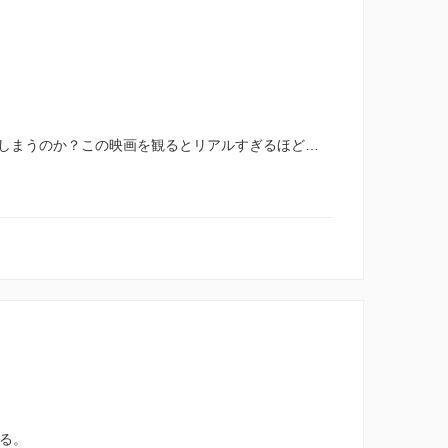
しまうのか？この映画を観るとリアルすぎるほど…
なる。