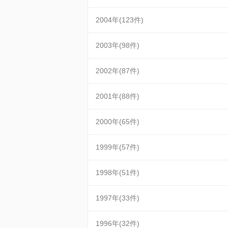
2004年(123件)
2003年(98件)
2002年(87件)
2001年(88件)
2000年(65件)
1999年(57件)
1998年(51件)
1997年(33件)
1996年(32件)