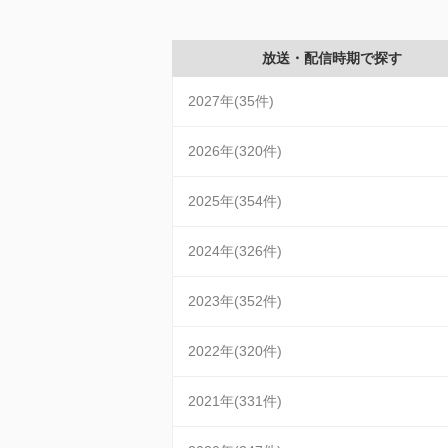
放送・配信時期で探す
2027年(35件)
2026年(320件)
2025年(354件)
2024年(326件)
2023年(352件)
2022年(320件)
2021年(331件)