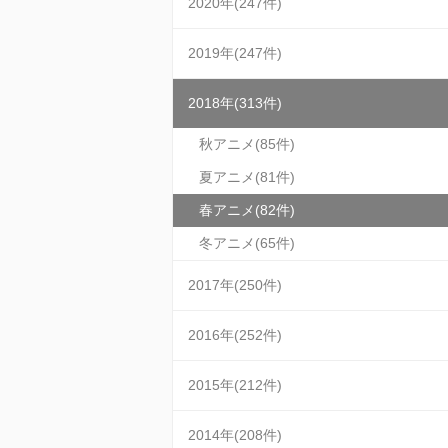
2020年(247件)
2019年(247件)
2018年(313件)
秋アニメ(85件)
夏アニメ(81件)
春アニメ(82件)
冬アニメ(65件)
2017年(250件)
2016年(252件)
2015年(212件)
2014年(208件)