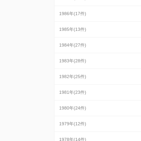
1986年(17件)
1985年(13件)
1984年(27件)
1983年(28件)
1982年(25件)
1981年(23件)
1980年(24件)
1979年(12件)
1978年(14件)