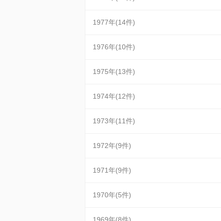
1977年(14件)
1976年(10件)
1975年(13件)
1974年(12件)
1973年(11件)
1972年(9件)
1971年(9件)
1970年(5件)
1969年(8件)