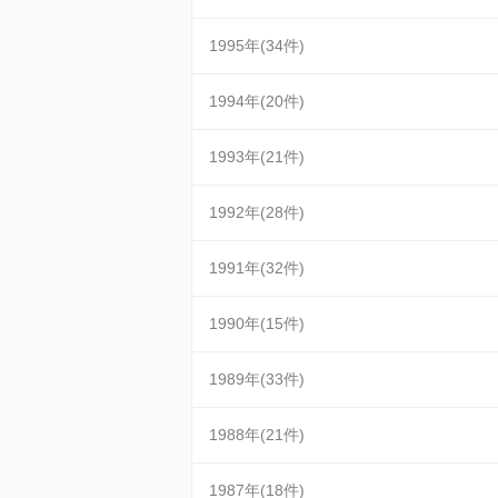
1995年(34件)
1994年(20件)
1993年(21件)
1992年(28件)
1991年(32件)
1990年(15件)
1989年(33件)
1988年(21件)
1987年(18件)