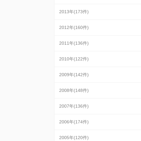
2013年(173件)
2012年(160件)
2011年(136件)
2010年(122件)
2009年(142件)
2008年(148件)
2007年(136件)
2006年(174件)
2005年(120件)