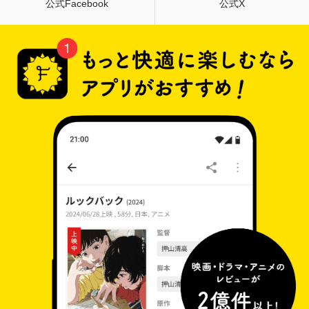
公式Facebook
公式X