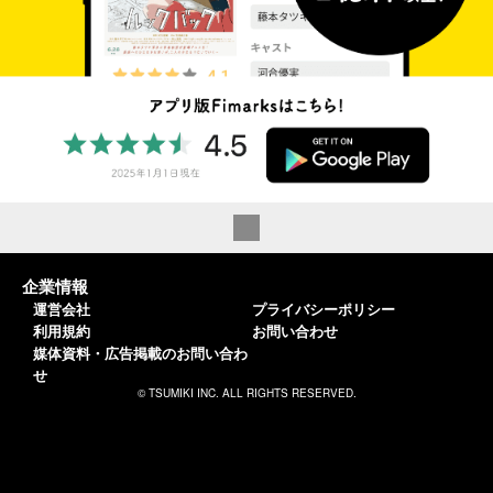
企業情報
運営会社
プライバシーポリシー
利用規約
お問い合わせ
媒体資料・広告掲載のお問い合わ
せ
© TSUMIKI INC. ALL RIGHTS RESERVED.