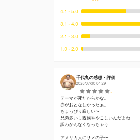
4.1 - 5.0
3.1 - 4.0
2.1 - 3.0
1.0 - 2.0
千代丸の感想・評価
2026/07/30 04:29
-
テーマが死だからかな。
赤がおとなしかったぁ。
ちょっぴり寂しい〜
兄弟多いし親族ややこしいんだよね
訳わかんなくなっちゃう
アメリカ人にサメの子〜