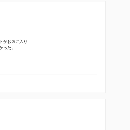
トがお気に入り
かった。