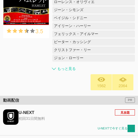
ローレンス・オリヴィエ
ジーン・シモンズ
ベイジル・シドニー
アイリーン・ハーリー
3.5
フェリックス・アイルマー
ピーター・カッシング
クリストファー・リー
ジョン・ローリー
もっと見る
1562
2364
動画配信
PR
U-NEXT
見放題
初回31日間無料
U-NEXTで今すぐ見る