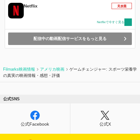
Netflix
見放題
Netflixで今すぐ見る
配信中の動画配信サービスをもっと見る
Filmarks映画情報
アメリカ映画
ゲームチェンジャー: スポーツ栄養学
の真実の映画情報・感想・評価
公式SNS
公式Facebook
公式X