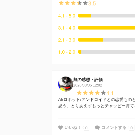
3.5
4.1 - 5.0
3.1 - 4.0
2.1 - 3.0
1.0 - 2.0
無の感想・評価
2026/08/05 12:02
4.1
AI/ロボット/アンドロイドとの恋愛も
思う。とりあえずもっとチャッピー育て
0
0
いいね！
コメントする