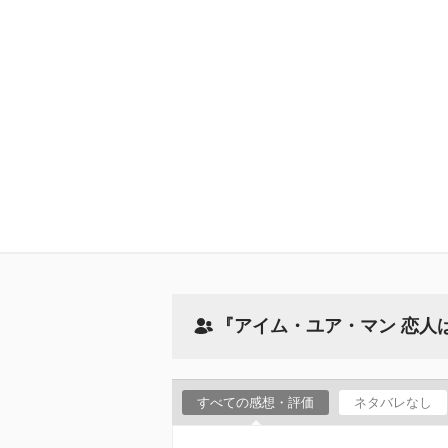
『アイム・ユア・マン 恋人
すべての感想・評価
ネタバレなし