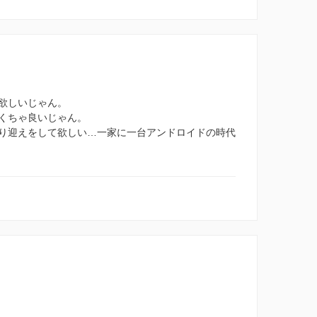
欲しいじゃん。
くちゃ良いじゃん。
り迎えをして欲しい…一家に一台アンドロイドの時代