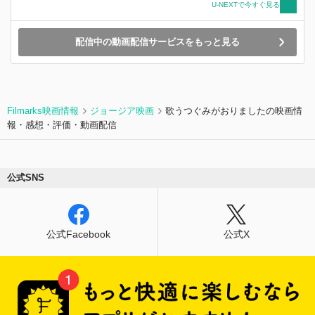
U-NEXTで今すぐ見る
配信中の動画配信サービスをもっと見る
Filmarks映画情報
ジョージア映画
歌うつぐみがおりましたの映画情
報・感想・評価・動画配信
公式SNS
公式Facebook
公式X