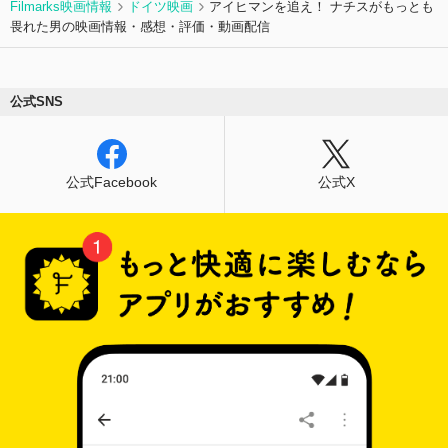
Filmarks映画情報
ドイツ映画
アイヒマンを追え！ ナチスがもっとも
畏れた男の映画情報・感想・評価・動画配信
公式SNS
公式Facebook
公式X