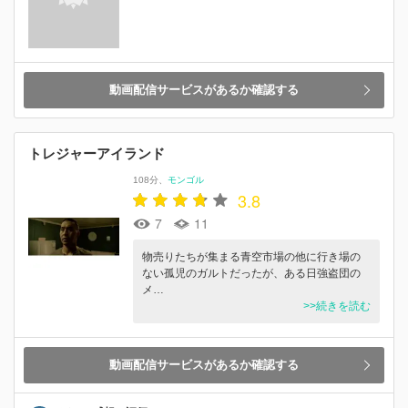
動画配信サービスがあるか確認する
トレジャーアイランド
108分
モンゴル
3.8
7
11
物売りたちが集まる青空市場の他に行き場の
ない孤児のガルトだったが、ある日強盗団の
メ…
>>続きを読む
動画配信サービスがあるか確認する