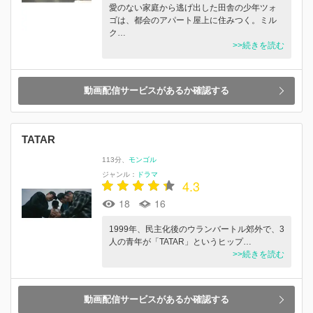
愛のない家庭から逃げ出した田舎の少年ツォ
ゴは、都会のアパート屋上に住みつく。ミル
ク…
>>続きを読む
動画配信サービスがあるか確認する
TATAR
113分
モンゴル
ジャンル：
ドラマ
4.3
18
16
1999年、民主化後のウランバートル郊外で、3
人の青年が「TATAR」というヒップ…
>>続きを読む
動画配信サービスがあるか確認する