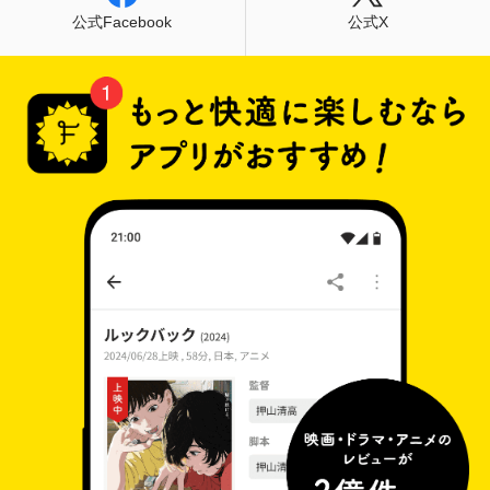
公式Facebook
公式X