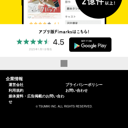
企業情報
運営会社
プライバシーポリシー
利用規約
お問い合わせ
媒体資料・広告掲載のお問い合わ
せ
© TSUMIKI INC. ALL RIGHTS RESERVED.