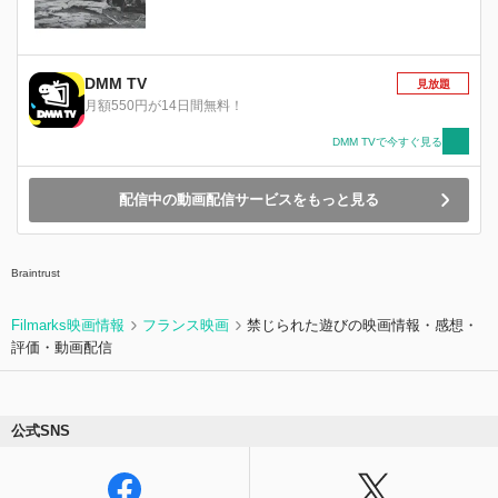
DMM TV
見放題
月額550円が14日間無料！
DMM TVで今すぐ見る
配信中の動画配信サービスをもっと見る
Braintrust
Filmarks映画情報
フランス映画
禁じられた遊びの映画情報・感想・
評価・動画配信
公式SNS