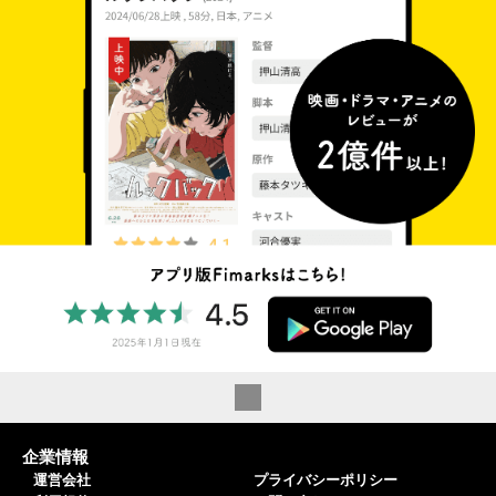
企業情報
運営会社
プライバシーポリシー