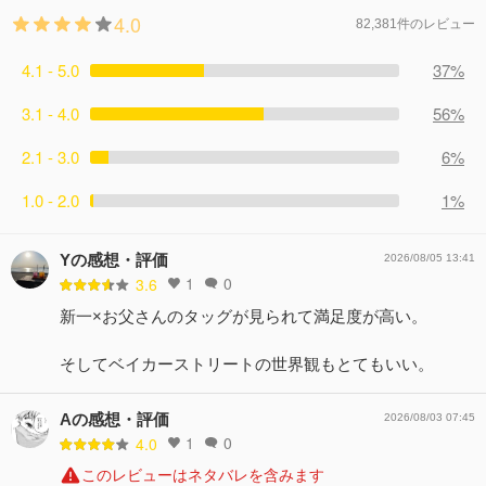
4.0
82,381件のレビュー
4.1 - 5.0
37%
3.1 - 4.0
56%
2.1 - 3.0
6%
1.0 - 2.0
1%
Yの感想・評価
2026/08/05 13:41
1
0
3.6
新一×お父さんのタッグが見られて満足度が高い。
そしてベイカーストリートの世界観もとてもいい。
Aの感想・評価
2026/08/03 07:45
1
0
4.0
このレビューはネタバレを含みます