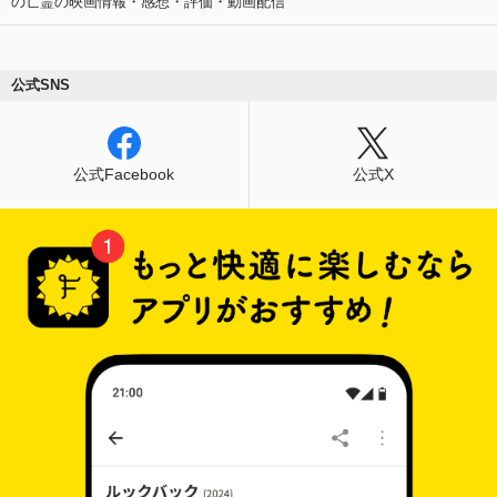
の亡霊の映画情報・感想・評価・動画配信
公式SNS
公式Facebook
公式X