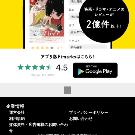
企業情報
運営会社
プライバシーポリシー
利用規約
お問い合わせ
媒体資料・広告掲載のお問い合わ
せ