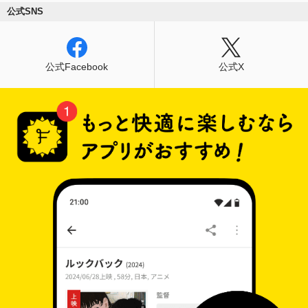
公式SNS
公式Facebook
公式X