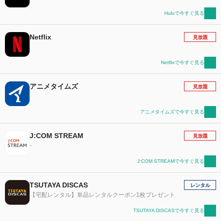
Huluで今すぐ見る
Netflix
見放題
Netflixで今すぐ見る
アニメタイムズ
見放題
アニメタイムズで今すぐ見る
J:COM STREAM
見放題
-
J:COM STREAMで今すぐ見る
TSUTAYA DISCAS
レンタル
【宅配レンタル】単品レンタルクーポン1枚プレゼント
TSUTAYA DISCASで今すぐ見る