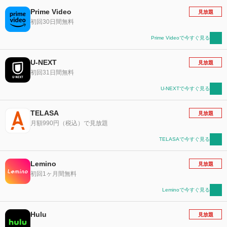
Prime Video
見放題
初回30日間無料
Prime Videoで今すぐ見る
U-NEXT
見放題
初回31日間無料
U-NEXTで今すぐ見る
TELASA
見放題
月額990円（税込）で見放題
TELASAで今すぐ見る
Lemino
見放題
初回1ヶ月間無料
Leminoで今すぐ見る
Hulu
見放題