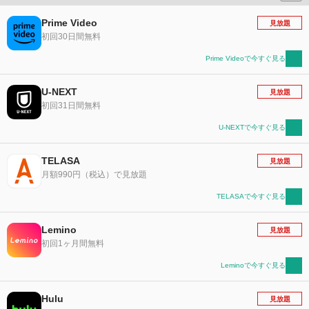
Prime Video
見放題
初回30日間無料
Prime Videoで今すぐ見る
U-NEXT
見放題
初回31日間無料
U-NEXTで今すぐ見る
TELASA
見放題
月額990円（税込）で見放題
TELASAで今すぐ見る
Lemino
見放題
初回1ヶ月間無料
Leminoで今すぐ見る
Hulu
見放題