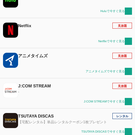
Huluで今すぐ見る
Netflix
見放題
Netflixで今すぐ見る
アニメタイムズ
見放題
アニメタイムズで今すぐ見る
J:COM STREAM
見放題
-
J:COM STREAMで今すぐ見る
TSUTAYA DISCAS
レンタル
【宅配レンタル】単品レンタルクーポン1枚プレゼント
TSUTAYA DISCASで今すぐ見る