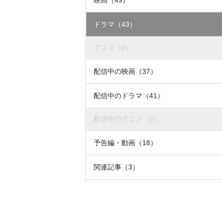
ドラマ（43）
アニメ（0）
配信中の映画（37）
配信中のドラマ（41）
配信中のアニメ（0）
予告編・動画（18）
関連記事（3）