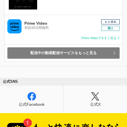
レンタル
Prime Video
初回30日間無料
購入
Prime Videoで今すぐ見る
配信中の動画配信サービスをもっと見る
公式SNS
公式Facebook
公式X