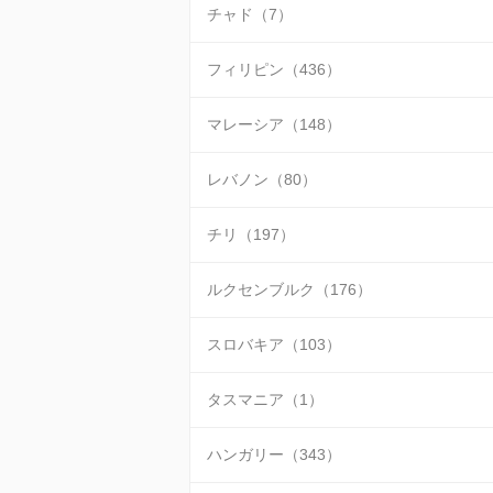
チャド（7）
フィリピン（436）
マレーシア（148）
レバノン（80）
チリ（197）
ルクセンブルク（176）
スロバキア（103）
タスマニア（1）
ハンガリー（343）