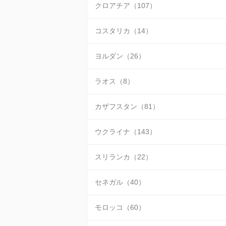
クロアチア（107）
コスタリカ（14）
ヨルダン（26）
ラオス（8）
カザフスタン（81）
ウクライナ（143）
スリランカ（22）
セネガル（40）
モロッコ（60）