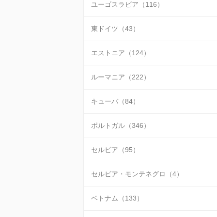
ユーゴスラビア（116）
東ドイツ（43）
エストニア（124）
ルーマニア（222）
キューバ（84）
ポルトガル（346）
セルビア（95）
セルビア・モンテネグロ（4）
ベトナム（133）