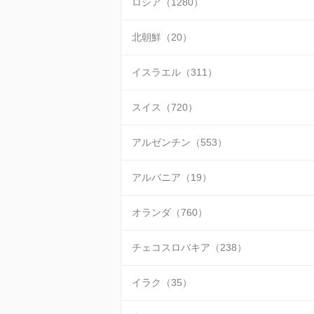
ロシア（1280）
北朝鮮（20）
イスラエル（311）
スイス（720）
アルゼンチン（553）
アルバニア（19）
オランダ（760）
チェコスロバキア（238）
イラク（35）