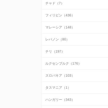
チャド（7）
フィリピン（436）
マレーシア（148）
レバノン（80）
チリ（197）
ルクセンブルク（176）
スロバキア（103）
タスマニア（1）
ハンガリー（343）