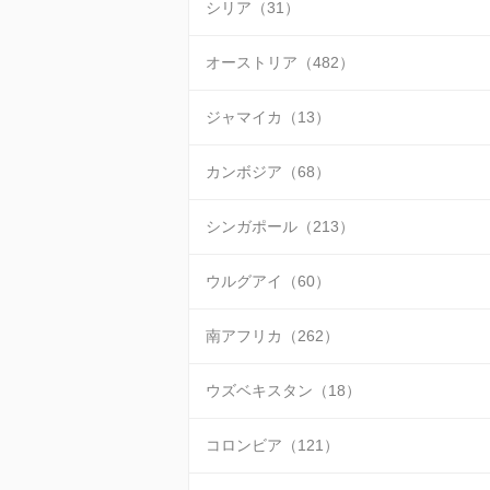
シリア（31）
オーストリア（482）
ジャマイカ（13）
カンボジア（68）
シンガポール（213）
ウルグアイ（60）
南アフリカ（262）
ウズベキスタン（18）
コロンビア（121）