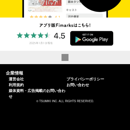
企業情報
運営会社
プライバシーポリシー
利用規約
お問い合わせ
媒体資料・広告掲載のお問い合わ
せ
© TSUMIKI INC. ALL RIGHTS RESERVED.