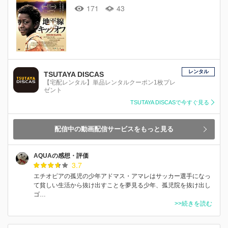
171
43
レンタル
TSUTAYA DISCAS
【宅配レンタル】単品レンタルクーポン1枚プレ
ゼント
TSUTAYA DISCASで今すぐ見る
配信中の動画配信サービスをもっと見る
AQUAの感想・評価
3.7
エチオピアの孤児の少年アドマス・アマレはサッカー選手になっ
て貧しい生活から抜け出すことを夢見る少年、孤児院を抜け出し
ゴ…
>>続きを読む