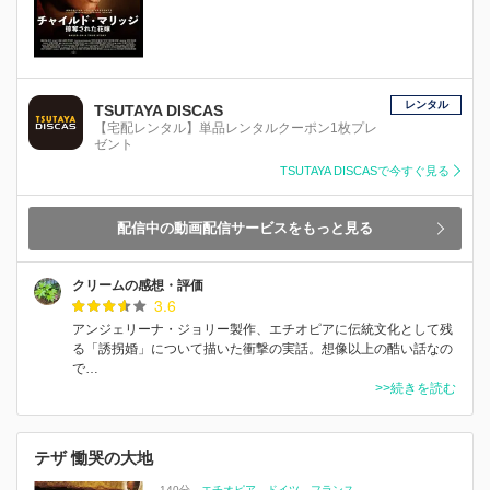
レンタル
TSUTAYA DISCAS
【宅配レンタル】単品レンタルクーポン1枚プレ
ゼント
TSUTAYA DISCASで今すぐ見る
配信中の動画配信サービスをもっと見る
クリームの感想・評価
3.6
アンジェリーナ・ジョリー製作、エチオピアに伝統文化として残
る「誘拐婚」について描いた衝撃の実話。想像以上の酷い話なの
で…
>>続きを読む
テザ 慟哭の大地
140分
エチオピア
ドイツ
フランス