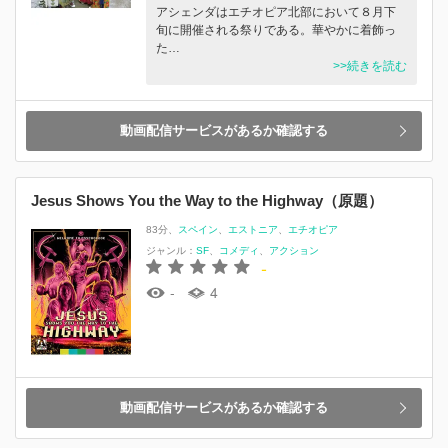
アシェンダはエチオピア北部において８月下
旬に開催される祭りである。華やかに着飾っ
た…
>>続きを読む
動画配信サービスがあるか確認する
Jesus Shows You the Way to the Highway（原題）
83分
スペイン
エストニア
エチオピア
ジャンル：
SF
コメディ
アクション
-
-
4
動画配信サービスがあるか確認する