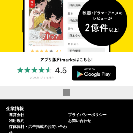
企業情報
運営会社
プライバシーポリシー
利用規約
お問い合わせ
媒体資料・広告掲載のお問い合わ
せ