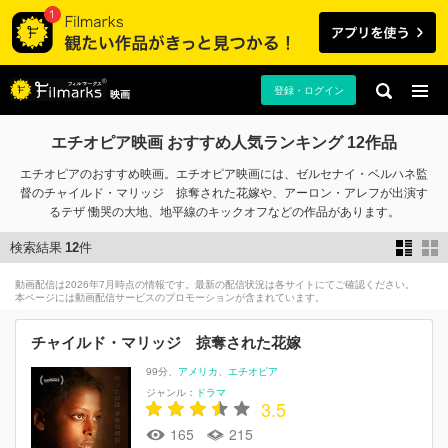
登録・ログイン
映画
エチオピア映画 おすすめ人気ランキング 12作品
エチオピアのおすすめ映画。エチオピア映画には、ゼルセナイ・ベルハネ監
督のチャイルド・マリッジ 掠奪された花嫁や、アーロン・アレフが出演す
るテザ 慟哭の大地、地平線のキックオフなどの作品があります。
検索結果
12
件
動画配信は2026年7月時点の情報です。最新の配信状況は各サイトにてご確認ください。
本ページには動画配信サービスのプロモーションが含まれています。
チャイルド・マリッジ 掠奪された花嫁
99分
アメリカ
エチオピア
ジャンル：
ドラマ
3.5
165
215