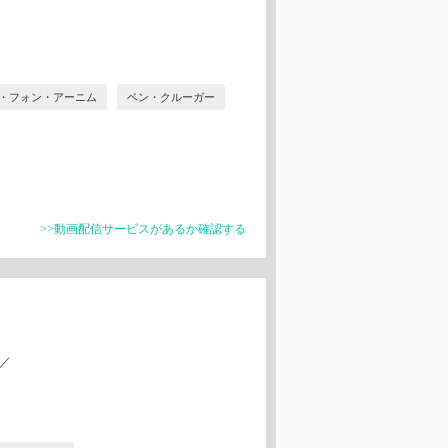
・フォン・アーニム
ベン・クルーガー
>>動画配信サービスがあるか確認する
）
／