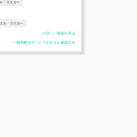
ル・ラスカー
エル・ラスカー
>>詳しい情報を見る
>>動画配信サービスがあるか確認する