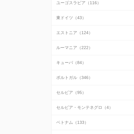
ユーゴスラビア（116）
東ドイツ（43）
エストニア（124）
ルーマニア（222）
キューバ（84）
ポルトガル（346）
セルビア（95）
セルビア・モンテネグロ（4）
ベトナム（133）