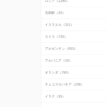
ロシア（1280）
北朝鮮（20）
イスラエル（311）
スイス（720）
アルゼンチン（553）
アルバニア（19）
オランダ（760）
チェコスロバキア（238）
イラク（35）