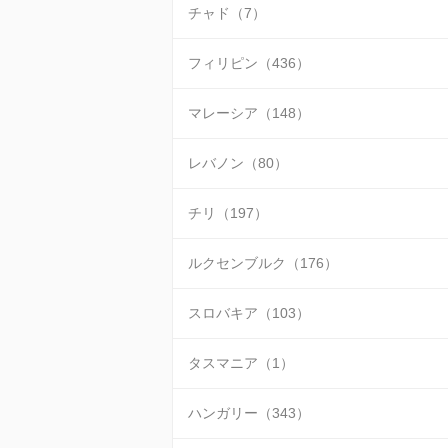
チャド（7）
フィリピン（436）
マレーシア（148）
レバノン（80）
チリ（197）
ルクセンブルク（176）
スロバキア（103）
タスマニア（1）
ハンガリー（343）