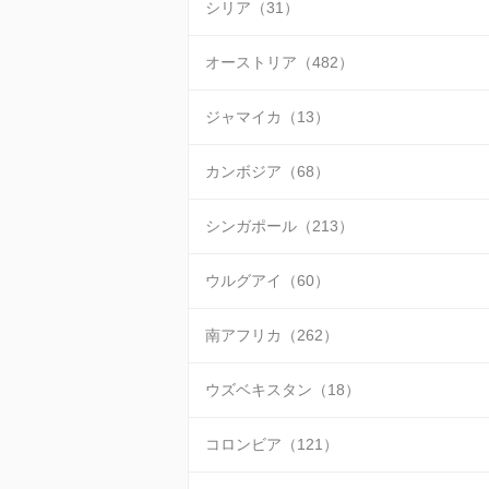
シリア（31）
オーストリア（482）
ジャマイカ（13）
カンボジア（68）
シンガポール（213）
ウルグアイ（60）
南アフリカ（262）
ウズベキスタン（18）
コロンビア（121）