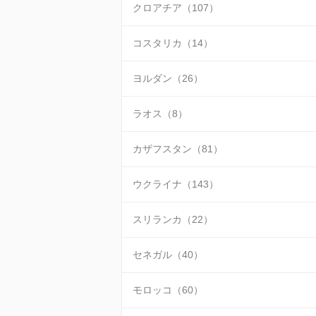
クロアチア（107）
コスタリカ（14）
ヨルダン（26）
ラオス（8）
カザフスタン（81）
ウクライナ（143）
スリランカ（22）
セネガル（40）
モロッコ（60）